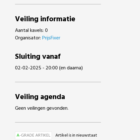
Veiling informatie
Aantal kavels: 0
Organisator:
PrijsFixer
Sluiting vanaf
02-02-2025 - 20:00 (en daarna)
Veiling agenda
Geen veilingen gevonden.
A
-GRADE ARTIKEL
Artikel is in nieuwstaat