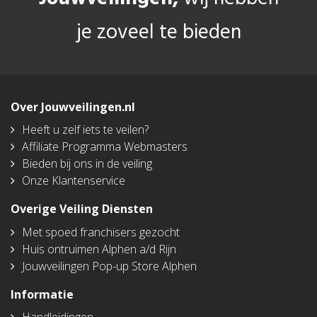
je zoveel te bieden
Over Jouwveilingen.nl
Heeft u zelf iets te veilen?
Affiliate Programma Webmasters
Bieden bij ons in de veiling
Onze Klantenservice
Overige Veiling Diensten
Met spoed franchisers gezocht
Huis ontruimen Alphen a/d Rijn
Jouwveilingen Pop-up Store Alphen
Informatie