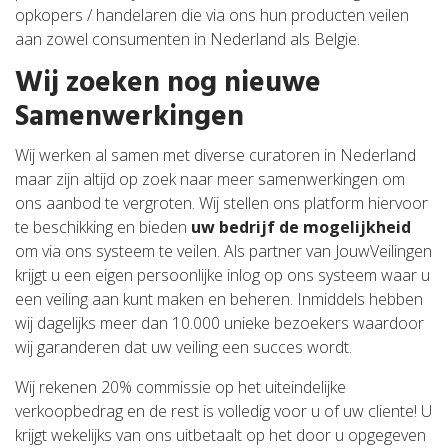
opkopers / handelaren die via ons hun producten veilen
aan zowel consumenten in Nederland als Belgie.
Wij zoeken nog nieuwe
Samenwerkingen
Wij werken al samen met diverse curatoren in Nederland
maar zijn altijd op zoek naar meer samenwerkingen om
ons aanbod te vergroten. Wij stellen ons platform hiervoor
te beschikking en bieden
uw bedrijf de mogelijkheid
om via ons systeem te veilen. Als partner van JouwVeilingen
krijgt u een eigen persoonlijke inlog op ons systeem waar u
een veiling aan kunt maken en beheren. Inmiddels hebben
wij dagelijks meer dan 10.000 unieke bezoekers waardoor
wij garanderen dat uw veiling een succes wordt.
Wij rekenen 20% commissie op het uiteindelijke
verkoopbedrag en de rest is volledig voor u of uw cliente! U
krijgt wekelijks van ons uitbetaalt op het door u opgegeven