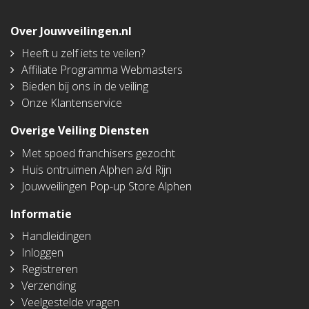
Over Jouwveilingen.nl
Heeft u zelf iets te veilen?
Affiliate Programma Webmasters
Bieden bij ons in de veiling
Onze Klantenservice
Overige Veiling Diensten
Met spoed franchisers gezocht
Huis ontruimen Alphen a/d Rijn
Jouwveilingen Pop-up Store Alphen
Informatie
Handleidingen
Inloggen
Registreren
Verzending
Veelgestelde vragen