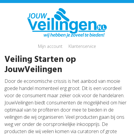
Mijn account
Klantenservice
Veiling Starten op
JouwVeilingen
Door de economische crissis is het aanbod van mooie
goede handel momenteel erg groot. Dit is een voordeel
voor de consument maar zeker ook voor de handelaren.
JouwVeilingen biedt consumenten de mogelijkheid om hier
optimaal van te profiteren door mee te bieden in de
veilingen die wij organiseren. Veel producten gaan bij ons
weg ver onder de oorspronkelijke inkoopprijs. De
producten die wij veilen komen via curatoren of grote