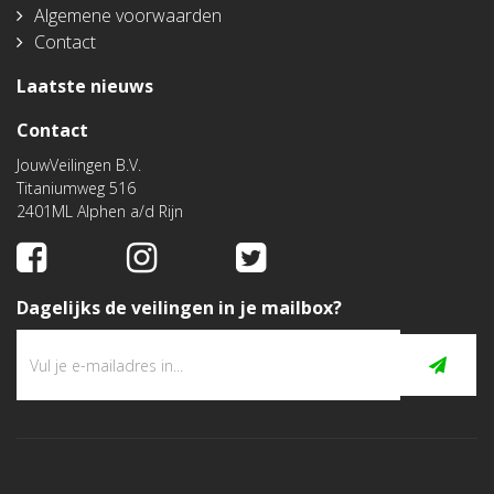
Algemene voorwaarden
Contact
Laatste nieuws
Contact
JouwVeilingen B.V.
Titaniumweg 516
2401ML Alphen a/d Rijn
Dagelijks de veilingen in je mailbox?