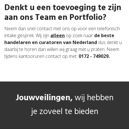
Denkt u een toevoeging te zijn
aan ons Team en Portfolio?
Neem dan snel contact met ons op voor een telefonisch
intake gesprek. Wij zijn
alleen
op zoek naar
de beste
handelaren en curatoren van Nederland
dus denkt u
daarbij te horen dan willen wij graag met u praten. Neem
tijdens kantooruren contact op met:
0172 - 749029.
Jouwveilingen,
wij hebben
je zoveel te bieden