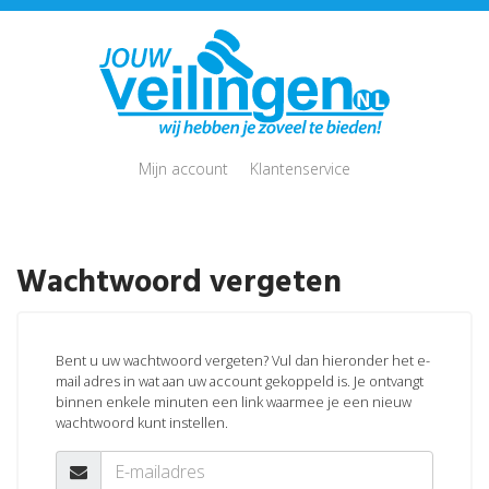
Mijn account
Klantenservice
Wachtwoord vergeten
Bent u uw wachtwoord vergeten? Vul dan hieronder het e-
mail adres in wat aan uw account gekoppeld is. Je ontvangt
binnen enkele minuten een link waarmee je een nieuw
wachtwoord kunt instellen.