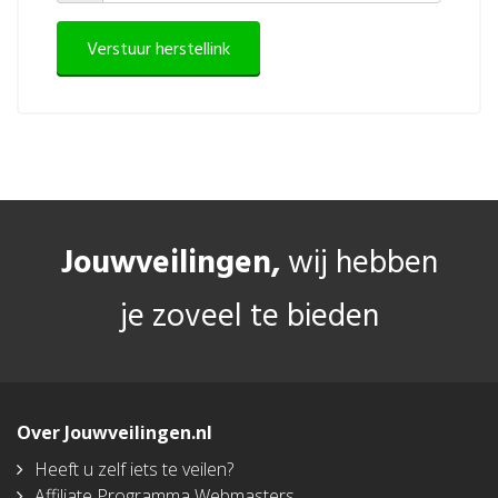
Jouwveilingen,
wij hebben
je zoveel te bieden
Over Jouwveilingen.nl
Heeft u zelf iets te veilen?
Affiliate Programma Webmasters