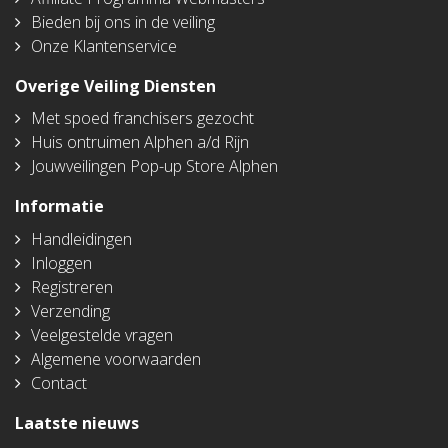
Bieden bij ons in de veiling
Onze Klantenservice
Overige Veiling Diensten
Met spoed franchisers gezocht
Huis ontruimen Alphen a/d Rijn
Jouwveilingen Pop-up Store Alphen
Informatie
Handleidingen
Inloggen
Registreren
Verzending
Veelgestelde vragen
Algemene voorwaarden
Contact
Laatste nieuws