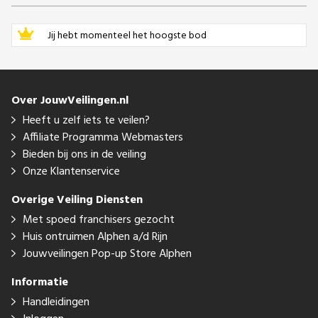
Jij hebt momenteel het hoogste bod
Over JouwVeilingen.nl
Heeft u zelf iets te veilen?
Affiliate Programma Webmasters
Bieden bij ons in de veiling
Onze Klantenservice
Overige Veiling Diensten
Met spoed franchisers gezocht
Huis ontruimen Alphen a/d Rijn
Jouwveilingen Pop-up Store Alphen
Informatie
Handleidingen