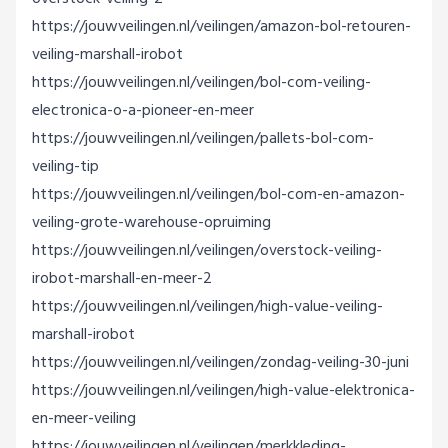
https://jouwveilingen.nl/veilingen/amazon-bol-retouren-
veiling-marshall-irobot
https://jouwveilingen.nl/veilingen/bol-com-veiling-
electronica-o-a-pioneer-en-meer
https://jouwveilingen.nl/veilingen/pallets-bol-com-
veiling-tip
https://jouwveilingen.nl/veilingen/bol-com-en-amazon-
veiling-grote-warehouse-opruiming
https://jouwveilingen.nl/veilingen/overstock-veiling-
irobot-marshall-en-meer-2
https://jouwveilingen.nl/veilingen/high-value-veiling-
marshall-irobot
https://jouwveilingen.nl/veilingen/zondag-veiling-30-juni
https://jouwveilingen.nl/veilingen/high-value-elektronica-
en-meer-veiling
https://jouwveilingen.nl/veilingen/merkkleding-