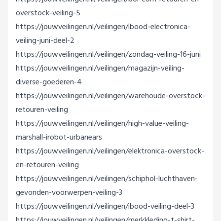
overstock-veiling-5
https://jouwveilingen.nl/veilingen/ibood-electronica-
veiling-juni-deel-2
https://jouwveilingen.nl/veilingen/zondag-veiling-16-juni
https://jouwveilingen.nl/veilingen/magazijn-veiling-
diverse-goederen-4
https://jouwveilingen.nl/veilingen/warehoude-overstock-
retouren-veiling
https://jouwveilingen.nl/veilingen/high-value-veiling-
marshall-irobot-urbanears
https://jouwveilingen.nl/veilingen/elektronica-overstock-
en-retouren-veiling
https://jouwveilingen.nl/veilingen/schiphol-luchthaven-
gevonden-voorwerpen-veiling-3
https://jouwveilingen.nl/veilingen/ibood-veiling-deel-3
https://jouwveilingen.nl/veilingen/merkkleding-t-shirt-