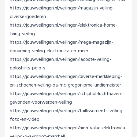
https://jouwveilingen.nl/veilingen/magazijn-veiling-
diverse-goederen
https://jouwveilingen.nl/veilingen/elektronica-home-
living-veiling
https://jouwveilingen.nl/veilingen/mega-magazijn-
opruiming-veiling-elektronica-en-meer
https://jouwveilingen.nl/veilingen/lacoste-veiling-
poloshirts-polo-s
https://jouwveilingen.nl/veilingen/diverse-merkkleding-
en-schoenen-veiling-oa-mc-gregor-pme-undiemeister
https://jouwveilingen.nl/veilingen/schiphol-luchthaven-
gevonden-voorwerpen-veiling
https://jouwveilingen.nl/veilingen/faillissements-veiling-
foto-en-video
https://jouwveilingen.nl/veilingen/high-value-elektronica-
veiling-o-a-irobot-marshall