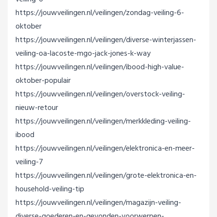
https://jouwveilingen.nl/veilingen/zondag-veiling-6-
oktober
https://jouwveilingen.nl/veilingen/diverse-winterjassen-
veiling-oa-lacoste-mgo-jack-jones-k-way
https://jouwveilingen.nl/veilingen/ibood-high-value-
oktober-populair
https://jouwveilingen.nl/veilingen/overstock-veiling-
nieuw-retour
https://jouwveilingen.nl/veilingen/merkkleding-veiling-
ibood
https://jouwveilingen.nl/veilingen/elektronica-en-meer-
veiling-7
https://jouwveilingen.nl/veilingen/grote-elektronica-en-
household-veiling-tip
https://jouwveilingen.nl/veilingen/magazijn-veiling-
diverse-goederen-en-gevonden-voorwerpen-