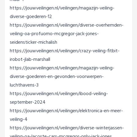
https://jouwveilingen.nl/veilingen/magazijn-veiling-
diverse-goederen-12
https://jouwveilingen.nl/veilingen/diverse-overhemden-
veiling-oa-profuomo-mcgregor-jack-jones-
seidensticker-michalish
https://jouwveilingen.nl/veilingen/crazy-veiling-fitbit-
irobot-jlab-marshall
https://jouwveilingen.nl/veilingen/magazijn-veiling-
diverse-goederen-en-gevonden-voorwerpen-
luchthavens-3
https://jouwveilingen.nl/veilingen/ibood-veiling-
september-2024
https://jouwveilingen.nl/veilingen/elektronica-en-meer-
veiling-4
https://jouwveilingen.nl/veilingen/diverse-winterjassen-
veiling-oa-lacoste-cars-mcgregor-only-jack-jones