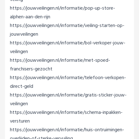
https://jouwveilingen.nl/informatie/pop-up-store-
alphen-aan-den-rijn
https://jouwveilingen.nl/informatie/veiling-starten-op-
jouwveilingen
https://jouwveilingen.nl/informatie/bol-verkoper-jouw-
veilingen
https://jouwveilingen.nl/informatie/met-spoed-
franchisers-gezocht
https://jouwveilingen.nl/informatie/telefoon-verkopen-
direct-geld
https://jouwveilingen.nl/informatie/gratis-sticker-jouw-
veilingen
https://jouwveilingen.nl/informatie/schema-inpakken-
versturen
https://jouwveilingen.nl/informatie/huis-ontruimingen-
overlijden-of-sterke-vervuiling