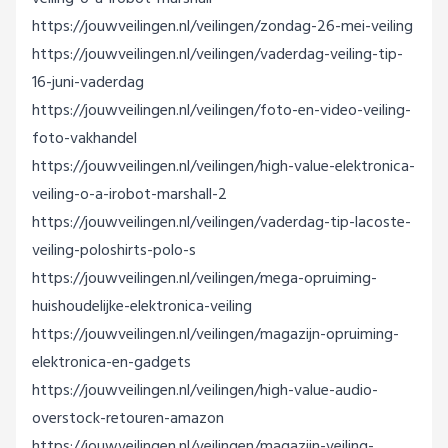
https://jouwveilingen.nl/veilingen/zondag-26-mei-veiling
https://jouwveilingen.nl/veilingen/vaderdag-veiling-tip-
16-juni-vaderdag
https://jouwveilingen.nl/veilingen/foto-en-video-veiling-
foto-vakhandel
https://jouwveilingen.nl/veilingen/high-value-elektronica-
veiling-o-a-irobot-marshall-2
https://jouwveilingen.nl/veilingen/vaderdag-tip-lacoste-
veiling-poloshirts-polo-s
https://jouwveilingen.nl/veilingen/mega-opruiming-
huishoudelijke-elektronica-veiling
https://jouwveilingen.nl/veilingen/magazijn-opruiming-
elektronica-en-gadgets
https://jouwveilingen.nl/veilingen/high-value-audio-
overstock-retouren-amazon
https://jouwveilingen.nl/veilingen/magazijn-veiling-