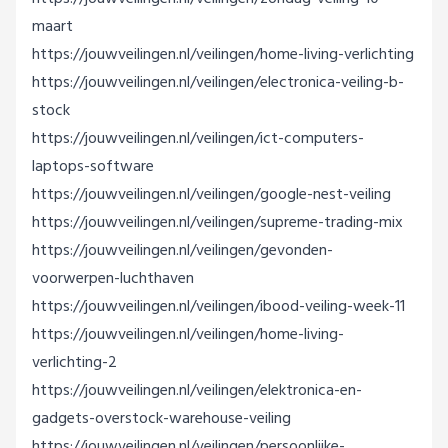
maart
https://jouwveilingen.nl/veilingen/home-living-verlichting
https://jouwveilingen.nl/veilingen/electronica-veiling-b-
stock
https://jouwveilingen.nl/veilingen/ict-computers-
laptops-software
https://jouwveilingen.nl/veilingen/google-nest-veiling
https://jouwveilingen.nl/veilingen/supreme-trading-mix
https://jouwveilingen.nl/veilingen/gevonden-
voorwerpen-luchthaven
https://jouwveilingen.nl/veilingen/ibood-veiling-week-11
https://jouwveilingen.nl/veilingen/home-living-
verlichting-2
https://jouwveilingen.nl/veilingen/elektronica-en-
gadgets-overstock-warehouse-veiling
https://jouwveilingen.nl/veilingen/persoonlijke-