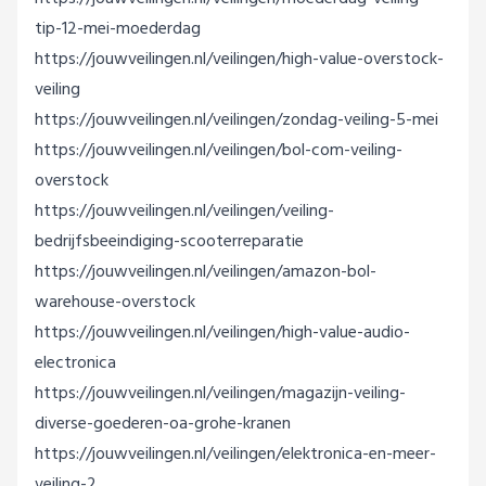
tip-12-mei-moederdag
https://jouwveilingen.nl/veilingen/high-value-overstock-
veiling
https://jouwveilingen.nl/veilingen/zondag-veiling-5-mei
https://jouwveilingen.nl/veilingen/bol-com-veiling-
overstock
https://jouwveilingen.nl/veilingen/veiling-
bedrijfsbeeindiging-scooterreparatie
https://jouwveilingen.nl/veilingen/amazon-bol-
warehouse-overstock
https://jouwveilingen.nl/veilingen/high-value-audio-
electronica
https://jouwveilingen.nl/veilingen/magazijn-veiling-
diverse-goederen-oa-grohe-kranen
https://jouwveilingen.nl/veilingen/elektronica-en-meer-
veiling-2