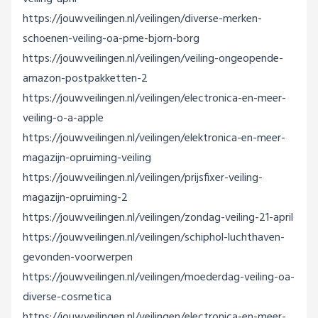
https://jouwveilingen.nl/veilingen/diverse-merken-
schoenen-veiling-oa-pme-bjorn-borg
https://jouwveilingen.nl/veilingen/veiling-ongeopende-
amazon-postpakketten-2
https://jouwveilingen.nl/veilingen/electronica-en-meer-
veiling-o-a-apple
https://jouwveilingen.nl/veilingen/elektronica-en-meer-
magazijn-opruiming-veiling
https://jouwveilingen.nl/veilingen/prijsfixer-veiling-
magazijn-opruiming-2
https://jouwveilingen.nl/veilingen/zondag-veiling-21-april
https://jouwveilingen.nl/veilingen/schiphol-luchthaven-
gevonden-voorwerpen
https://jouwveilingen.nl/veilingen/moederdag-veiling-oa-
diverse-cosmetica
https://jouwveilingen.nl/veilingen/electronica-en-meer-