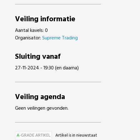
Veiling informatie
Aantal kavels: 0
Organisator:
Supreme Trading
Sluiting vanaf
27-11-2024 - 19:30 (en daarna)
Veiling agenda
Geen veilingen gevonden.
A
-GRADE ARTIKEL
Artikel is in nieuwstaat