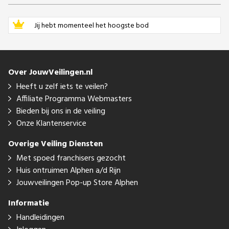
Jij hebt momenteel het hoogste bod
Over JouwVeilingen.nl
Heeft u zelf iets te veilen?
Affiliate Programma Webmasters
Bieden bij ons in de veiling
Onze Klantenservice
Overige Veiling Diensten
Met spoed franchisers gezocht
Huis ontruimen Alphen a/d Rijn
Jouwveilingen Pop-up Store Alphen
Informatie
Handleidingen