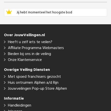
Jij hebt momenteel het hoogste bod
Over JouwVeilingen.nl
Heeft u zelf iets te veilen?
Affiliate Programma Webmasters
Bieden bij ons in de veiling
Onze Klantenservice
Overige Veiling Diensten
Met spoed franchisers gezocht
Huis ontruimen Alphen a/d Rijn
Jouwveilingen Pop-up Store Alphen
Informatie
Handleidingen