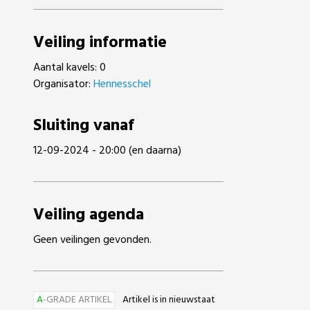
Veiling informatie
Aantal kavels: 0
Organisator:
Hennesschel
Sluiting vanaf
12-09-2024 - 20:00 (en daarna)
Veiling agenda
Geen veilingen gevonden.
A
-GRADE ARTIKEL
Artikel is in nieuwstaat