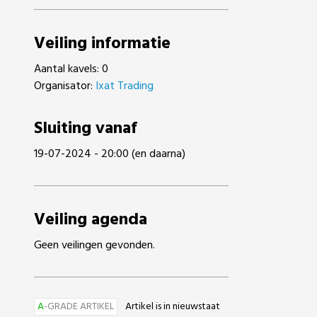
Veiling informatie
Aantal kavels: 0
Organisator:
Ixat Trading
Sluiting vanaf
19-07-2024 - 20:00 (en daarna)
Veiling agenda
Geen veilingen gevonden.
A
-GRADE ARTIKEL
Artikel is in nieuwstaat