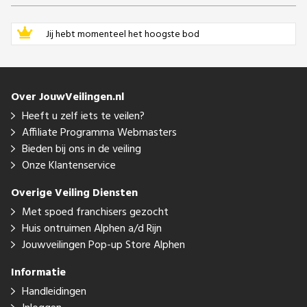
Jij hebt momenteel het hoogste bod
Over JouwVeilingen.nl
Heeft u zelf iets te veilen?
Affiliate Programma Webmasters
Bieden bij ons in de veiling
Onze Klantenservice
Overige Veiling Diensten
Met spoed franchisers gezocht
Huis ontruimen Alphen a/d Rijn
Jouwveilingen Pop-up Store Alphen
Informatie
Handleidingen