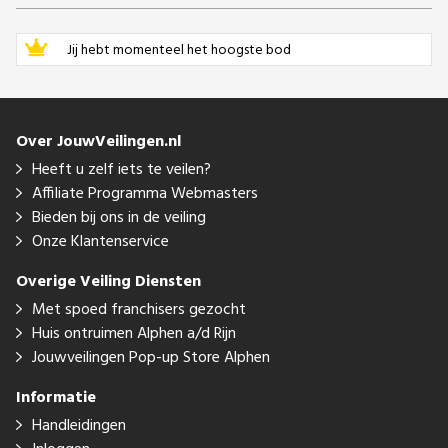
Jij hebt momenteel het hoogste bod
Over JouwVeilingen.nl
Heeft u zelf iets te veilen?
Affiliate Programma Webmasters
Bieden bij ons in de veiling
Onze Klantenservice
Overige Veiling Diensten
Met spoed franchisers gezocht
Huis ontruimen Alphen a/d Rijn
Jouwveilingen Pop-up Store Alphen
Informatie
Handleidingen