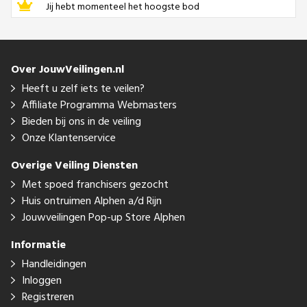
Jij hebt momenteel het hoogste bod
Over JouwVeilingen.nl
Heeft u zelf iets te veilen?
Affiliate Programma Webmasters
Bieden bij ons in de veiling
Onze Klantenservice
Overige Veiling Diensten
Met spoed franchisers gezocht
Huis ontruimen Alphen a/d Rijn
Jouwveilingen Pop-up Store Alphen
Informatie
Handleidingen
Inloggen
Registreren