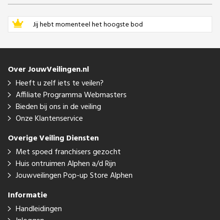
Jij hebt momenteel het hoogste bod
Over JouwVeilingen.nl
Heeft u zelf iets te veilen?
Affiliate Programma Webmasters
Bieden bij ons in de veiling
Onze Klantenservice
Overige Veiling Diensten
Met spoed franchisers gezocht
Huis ontruimen Alphen a/d Rijn
Jouwveilingen Pop-up Store Alphen
Informatie
Handleidingen