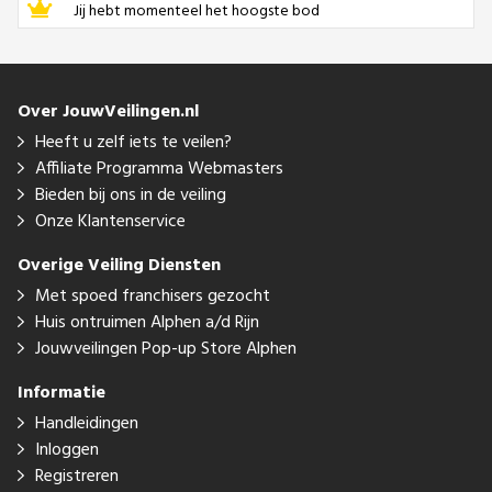
Jij hebt momenteel het hoogste bod
Over JouwVeilingen.nl
Heeft u zelf iets te veilen?
Affiliate Programma Webmasters
Bieden bij ons in de veiling
Onze Klantenservice
Overige Veiling Diensten
Met spoed franchisers gezocht
Huis ontruimen Alphen a/d Rijn
Jouwveilingen Pop-up Store Alphen
Informatie
Handleidingen
Inloggen
Registreren