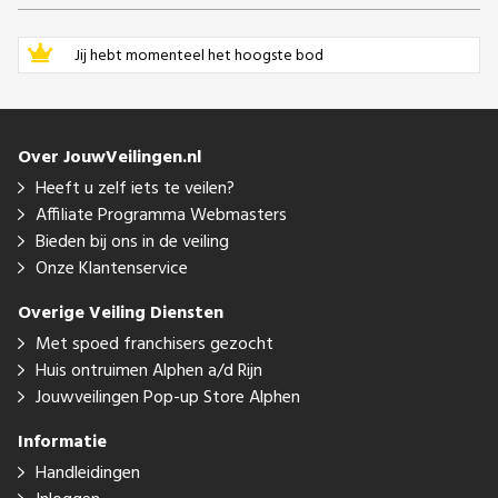
Jij hebt momenteel het hoogste bod
Over JouwVeilingen.nl
Heeft u zelf iets te veilen?
Affiliate Programma Webmasters
Bieden bij ons in de veiling
Onze Klantenservice
Overige Veiling Diensten
Met spoed franchisers gezocht
Huis ontruimen Alphen a/d Rijn
Jouwveilingen Pop-up Store Alphen
Informatie
Handleidingen