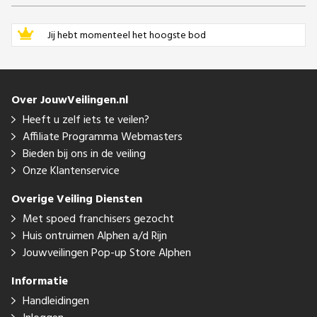
Jij hebt momenteel het hoogste bod
Over JouwVeilingen.nl
Heeft u zelf iets te veilen?
Affiliate Programma Webmasters
Bieden bij ons in de veiling
Onze Klantenservice
Overige Veiling Diensten
Met spoed franchisers gezocht
Huis ontruimen Alphen a/d Rijn
Jouwveilingen Pop-up Store Alphen
Informatie
Handleidingen