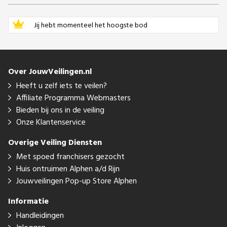
Jij hebt momenteel het hoogste bod
Over JouwVeilingen.nl
Heeft u zelf iets te veilen?
Affiliate Programma Webmasters
Bieden bij ons in de veiling
Onze Klantenservice
Overige Veiling Diensten
Met spoed franchisers gezocht
Huis ontruimen Alphen a/d Rijn
Jouwveilingen Pop-up Store Alphen
Informatie
Handleidingen