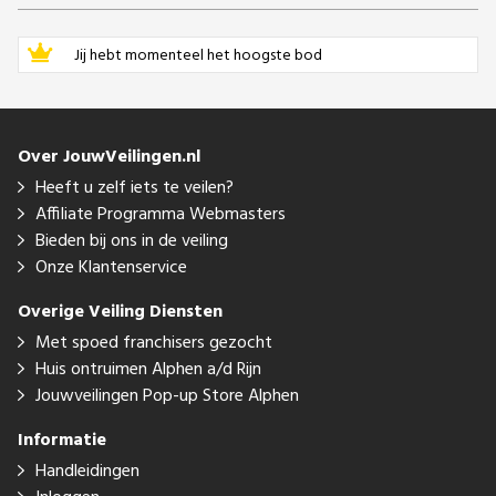
Jij hebt momenteel het hoogste bod
Over JouwVeilingen.nl
Heeft u zelf iets te veilen?
Affiliate Programma Webmasters
Bieden bij ons in de veiling
Onze Klantenservice
Overige Veiling Diensten
Met spoed franchisers gezocht
Huis ontruimen Alphen a/d Rijn
Jouwveilingen Pop-up Store Alphen
Informatie
Handleidingen