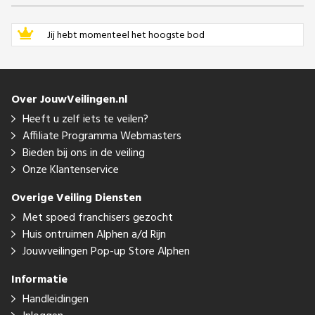
Jij hebt momenteel het hoogste bod
Over JouwVeilingen.nl
Heeft u zelf iets te veilen?
Affiliate Programma Webmasters
Bieden bij ons in de veiling
Onze Klantenservice
Overige Veiling Diensten
Met spoed franchisers gezocht
Huis ontruimen Alphen a/d Rijn
Jouwveilingen Pop-up Store Alphen
Informatie
Handleidingen