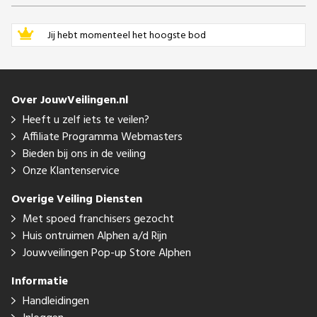
Jij hebt momenteel het hoogste bod
Over JouwVeilingen.nl
Heeft u zelf iets te veilen?
Affiliate Programma Webmasters
Bieden bij ons in de veiling
Onze Klantenservice
Overige Veiling Diensten
Met spoed franchisers gezocht
Huis ontruimen Alphen a/d Rijn
Jouwveilingen Pop-up Store Alphen
Informatie
Handleidingen