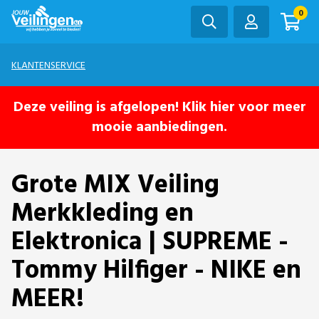
0
KLANTENSERVICE
Deze veiling is afgelopen! Klik hier voor meer
mooie aanbiedingen.
Grote MIX Veiling
Merkkleding en
Elektronica | SUPREME -
Tommy Hilfiger - NIKE en
MEER!