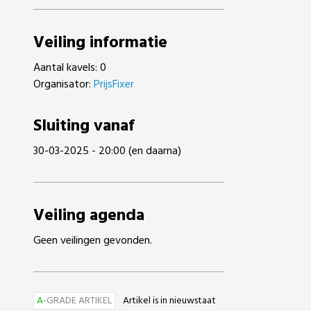
Veiling informatie
Aantal kavels: 0
Organisator:
PrijsFixer
Sluiting vanaf
30-03-2025 - 20:00 (en daarna)
Veiling agenda
Geen veilingen gevonden.
A
-GRADE ARTIKEL
Artikel is in nieuwstaat