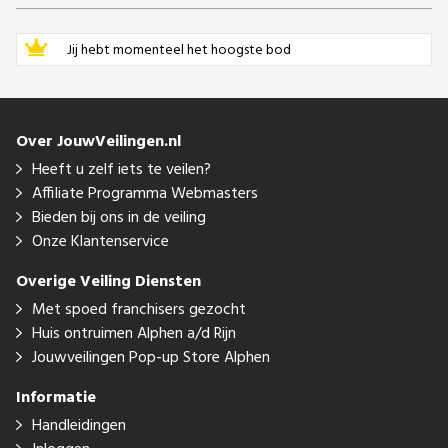
Jij hebt momenteel het hoogste bod
Over JouwVeilingen.nl
Heeft u zelf iets te veilen?
Affiliate Programma Webmasters
Bieden bij ons in de veiling
Onze Klantenservice
Overige Veiling Diensten
Met spoed franchisers gezocht
Huis ontruimen Alphen a/d Rijn
Jouwveilingen Pop-up Store Alphen
Informatie
Handleidingen