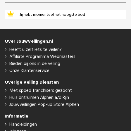
Jij hebt momenteel het hoogste bod
Over JouwVeilingen.nl
Heeft u zelf iets te veilen?
Affiliate Programma Webmasters
Bieden bij ons in de veiling
Onze Klantenservice
Overige Veiling Diensten
Met spoed franchisers gezocht
Huis ontruimen Alphen a/d Rijn
Jouwveilingen Pop-up Store Alphen
Informatie
Handleidingen