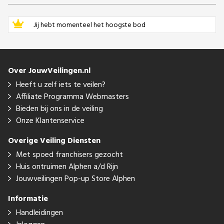
Jij hebt momenteel het hoogste bod
Over JouwVeilingen.nl
Heeft u zelf iets te veilen?
Affiliate Programma Webmasters
Bieden bij ons in de veiling
Onze Klantenservice
Overige Veiling Diensten
Met spoed franchisers gezocht
Huis ontruimen Alphen a/d Rijn
Jouwveilingen Pop-up Store Alphen
Informatie
Handleidingen