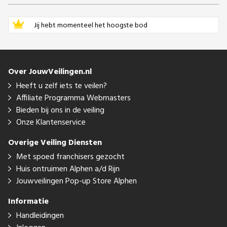
Jij hebt momenteel het hoogste bod
Over JouwVeilingen.nl
Heeft u zelf iets te veilen?
Affiliate Programma Webmasters
Bieden bij ons in de veiling
Onze Klantenservice
Overige Veiling Diensten
Met spoed franchisers gezocht
Huis ontruimen Alphen a/d Rijn
Jouwveilingen Pop-up Store Alphen
Informatie
Handleidingen