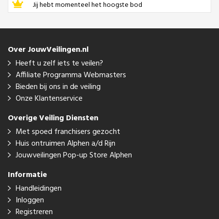
Jij hebt momenteel het hoogste bod
Over JouwVeilingen.nl
Heeft u zelf iets te veilen?
Affiliate Programma Webmasters
Bieden bij ons in de veiling
Onze Klantenservice
Overige Veiling Diensten
Met spoed franchisers gezocht
Huis ontruimen Alphen a/d Rijn
Jouwveilingen Pop-up Store Alphen
Informatie
Handleidingen
Inloggen
Registreren