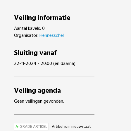
Veiling informatie
Aantal kavels: 0
Organisator:
Hennesschel
Sluiting vanaf
22-11-2024 - 20:00 (en daarna)
Veiling agenda
Geen veilingen gevonden.
A
-GRADE ARTIKEL
Artikel is in nieuwstaat