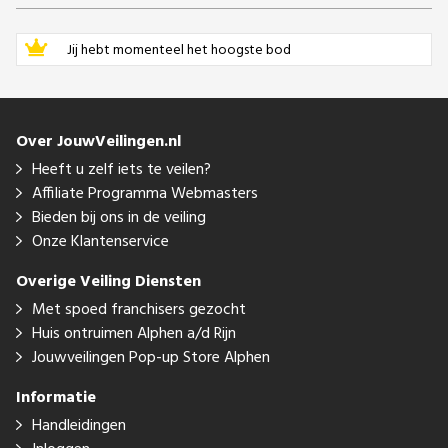
Jij hebt momenteel het hoogste bod
Over JouwVeilingen.nl
Heeft u zelf iets te veilen?
Affiliate Programma Webmasters
Bieden bij ons in de veiling
Onze Klantenservice
Overige Veiling Diensten
Met spoed franchisers gezocht
Huis ontruimen Alphen a/d Rijn
Jouwveilingen Pop-up Store Alphen
Informatie
Handleidingen