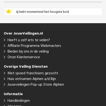
Jij hebt momenteel het hoogste bod
Over JouwVeilingen.nl
Heeft u zelf iets te veilen?
Affiliate Programma Webmasters
Bieden bij ons in de veiling
Onze Klantenservice
Overige Veiling Diensten
Met spoed franchisers gezocht
Huis ontruimen Alphen a/d Rijn
Jouwveilingen Pop-up Store Alphen
Informatie
Handleidingen