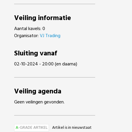
Veiling informatie
Aantal kavels: 0
Organisator:
VJ Trading
Sluiting vanaf
02-10-2024 - 20:00 (en daarna)
Veiling agenda
Geen veilingen gevonden.
A
-GRADE ARTIKEL
Artikel is in nieuwstaat