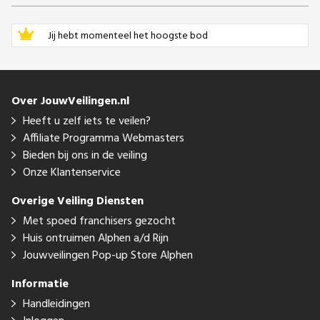
Jij hebt momenteel het hoogste bod
Over JouwVeilingen.nl
Heeft u zelf iets te veilen?
Affiliate Programma Webmasters
Bieden bij ons in de veiling
Onze Klantenservice
Overige Veiling Diensten
Met spoed franchisers gezocht
Huis ontruimen Alphen a/d Rijn
Jouwveilingen Pop-up Store Alphen
Informatie
Handleidingen