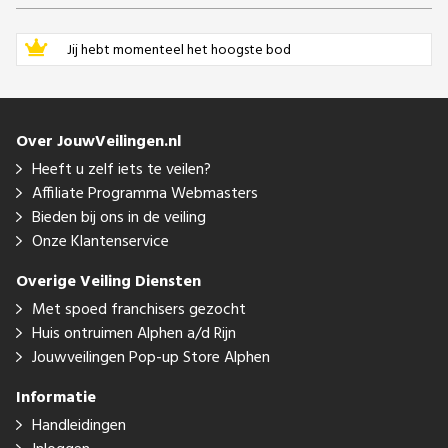
Jij hebt momenteel het hoogste bod
Over JouwVeilingen.nl
Heeft u zelf iets te veilen?
Affiliate Programma Webmasters
Bieden bij ons in de veiling
Onze Klantenservice
Overige Veiling Diensten
Met spoed franchisers gezocht
Huis ontruimen Alphen a/d Rijn
Jouwveilingen Pop-up Store Alphen
Informatie
Handleidingen