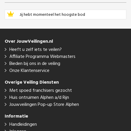
Jij hebt momenteel het hoogste bod
Over JouwVeilingen.nl
Heeft u zelf iets te veilen?
Affiliate Programma Webmasters
Bieden bij ons in de veiling
Onze Klantenservice
Overige Veiling Diensten
Met spoed franchisers gezocht
Huis ontruimen Alphen a/d Rijn
Jouwveilingen Pop-up Store Alphen
Informatie
Handleidingen