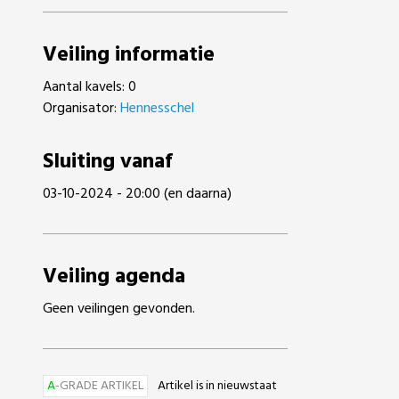
Veiling informatie
Aantal kavels: 0
Organisator:
Hennesschel
Sluiting vanaf
03-10-2024 - 20:00 (en daarna)
Veiling agenda
Geen veilingen gevonden.
A
-GRADE ARTIKEL
Artikel is in nieuwstaat