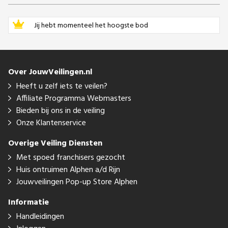
Jij hebt momenteel het hoogste bod
Over JouwVeilingen.nl
Heeft u zelf iets te veilen?
Affiliate Programma Webmasters
Bieden bij ons in de veiling
Onze Klantenservice
Overige Veiling Diensten
Met spoed franchisers gezocht
Huis ontruimen Alphen a/d Rijn
Jouwveilingen Pop-up Store Alphen
Informatie
Handleidingen