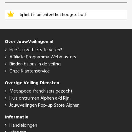
Jij hebt momenteel het hoogste bod
Over JouwVeilingen.nl
Heeft u zelf iets te veilen?
Affiliate Programma Webmasters
Bieden bij ons in de veiling
Onze Klantenservice
Overige Veiling Diensten
Met spoed franchisers gezocht
Huis ontruimen Alphen a/d Rijn
Jouwveilingen Pop-up Store Alphen
Informatie
Handleidingen