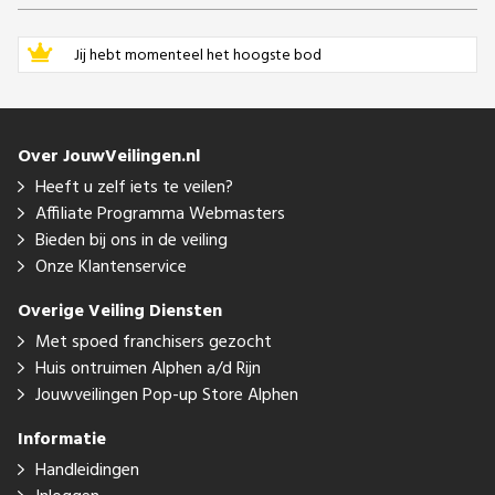
Jij hebt momenteel het hoogste bod
Over JouwVeilingen.nl
Heeft u zelf iets te veilen?
Affiliate Programma Webmasters
Bieden bij ons in de veiling
Onze Klantenservice
Overige Veiling Diensten
Met spoed franchisers gezocht
Huis ontruimen Alphen a/d Rijn
Jouwveilingen Pop-up Store Alphen
Informatie
Handleidingen