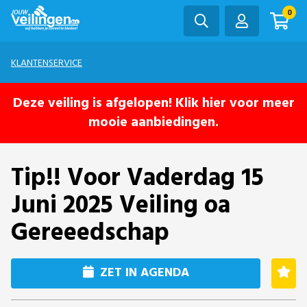
0
KLANTENSERVICE
Deze veiling is afgelopen! Klik hier voor meer
mooie aanbiedingen.
Tip!! Voor Vaderdag 15
Juni 2025 Veiling oa
Gereeedschap
ZET IN AGENDA