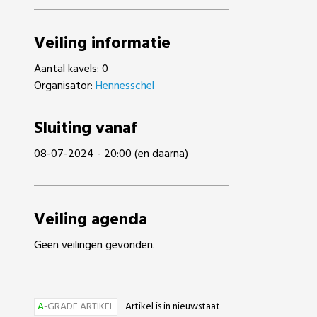
Veiling informatie
Aantal kavels: 0
Organisator:
Hennesschel
Sluiting vanaf
08-07-2024 - 20:00 (en daarna)
Veiling agenda
Geen veilingen gevonden.
A
-GRADE ARTIKEL
Artikel is in nieuwstaat