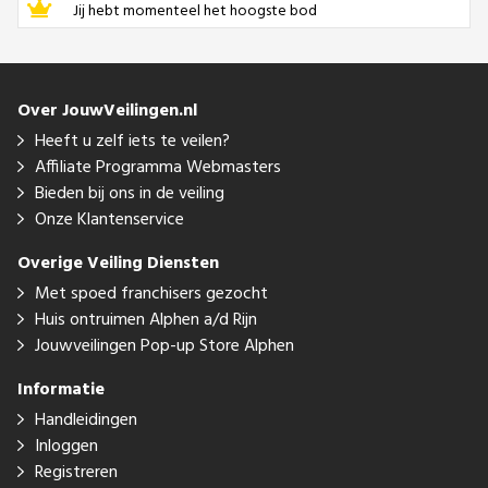
Jij hebt momenteel het hoogste bod
Over JouwVeilingen.nl
Heeft u zelf iets te veilen?
Affiliate Programma Webmasters
Bieden bij ons in de veiling
Onze Klantenservice
Overige Veiling Diensten
Met spoed franchisers gezocht
Huis ontruimen Alphen a/d Rijn
Jouwveilingen Pop-up Store Alphen
Informatie
Handleidingen
Inloggen
Registreren