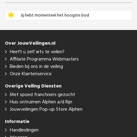
Jij hebt momenteel het hoogste bod
Over JouwVeilingen.nl
Heeft u zelf iets te veilen?
Affiliate Programma Webmasters
Bieden bij ons in de veiling
Onze Klantenservice
Overige Veiling Diensten
Met spoed franchisers gezocht
Huis ontruimen Alphen a/d Rijn
Jouwveilingen Pop-up Store Alphen
Informatie
Handleidingen