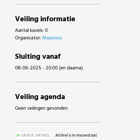
Veiling informatie
Aantal kavels: 0
Organisator:
Mayooos
Sluiting vanaf
08-06-2025 - 20:00 (en daarna)
Veiling agenda
Geen veilingen gevonden.
A
-GRADE ARTIKEL
Artikel is in nieuwstaat