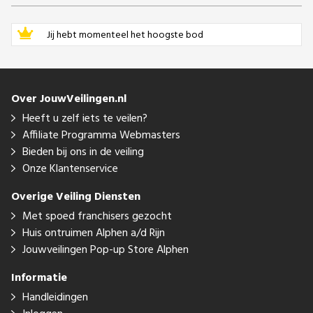
Jij hebt momenteel het hoogste bod
Over JouwVeilingen.nl
Heeft u zelf iets te veilen?
Affiliate Programma Webmasters
Bieden bij ons in de veiling
Onze Klantenservice
Overige Veiling Diensten
Met spoed franchisers gezocht
Huis ontruimen Alphen a/d Rijn
Jouwveilingen Pop-up Store Alphen
Informatie
Handleidingen