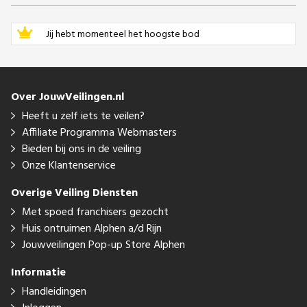
Jij hebt momenteel het hoogste bod
Over JouwVeilingen.nl
Heeft u zelf iets te veilen?
Affiliate Programma Webmasters
Bieden bij ons in de veiling
Onze Klantenservice
Overige Veiling Diensten
Met spoed franchisers gezocht
Huis ontruimen Alphen a/d Rijn
Jouwveilingen Pop-up Store Alphen
Informatie
Handleidingen