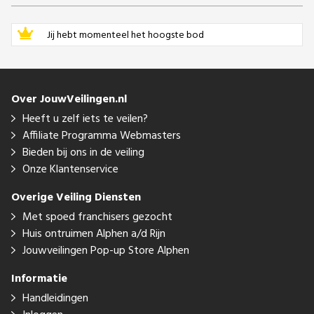
Jij hebt momenteel het hoogste bod
Over JouwVeilingen.nl
Heeft u zelf iets te veilen?
Affiliate Programma Webmasters
Bieden bij ons in de veiling
Onze Klantenservice
Overige Veiling Diensten
Met spoed franchisers gezocht
Huis ontruimen Alphen a/d Rijn
Jouwveilingen Pop-up Store Alphen
Informatie
Handleidingen