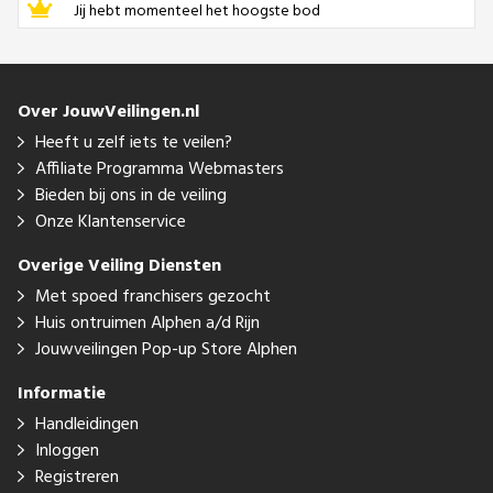
Jij hebt momenteel het hoogste bod
Over JouwVeilingen.nl
Heeft u zelf iets te veilen?
Affiliate Programma Webmasters
Bieden bij ons in de veiling
Onze Klantenservice
Overige Veiling Diensten
Met spoed franchisers gezocht
Huis ontruimen Alphen a/d Rijn
Jouwveilingen Pop-up Store Alphen
Informatie
Handleidingen
Inloggen
Registreren