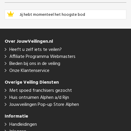
Jij hebt momenteel het hoogste bod
Over JouwVeilingen.nl
Heeft u zelf iets te veilen?
Affiliate Programma Webmasters
Bieden bij ons in de veiling
Onze Klantenservice
Overige Veiling Diensten
Met spoed franchisers gezocht
Huis ontruimen Alphen a/d Rijn
Jouwveilingen Pop-up Store Alphen
Informatie
Handleidingen